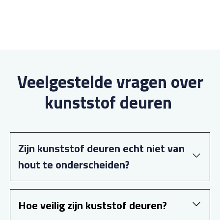
Veelgestelde vragen over
kunststof deuren
Zijn kunststof deuren echt niet van
hout te onderscheiden?
Hoe veilig zijn kuststof deuren?