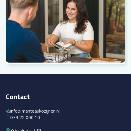
Contact
info@manteaukozijnen.nl
079 22 000 10
Kristalstraat 38