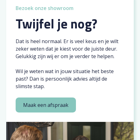
Bezoek onze showroom
Twijfel je nog?
Dat is heel normaal. Er is veel keus en je wilt
zeker weten dat je kiest voor de juiste deur.
Gelukkig zijn wij er om je verder te helpen.
Wil je weten wat in jouw situatie het beste
past? Dan is persoonlijk advies altijd de
slimste stap.
Maak een afspraak