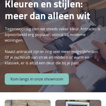
Kleuren en stijlen:
meer dan alleen wit
Tegenwoordig zien we steeds vaker kleur. Antraciet is
bijvoorbeeld erg populair, vooral bij moderne
woningen.
Naast antraciet zijn er nog veel meer mogelijkheden.
Of je nu houdt van strak en modern of warm en
klassiek, er is altijd een deur die bij je past.
Kom langs in onze showroom