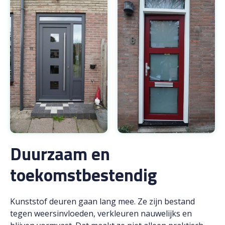
Duurzaam en
toekomstbestendig
Kunststof deuren gaan lang mee. Ze zijn bestand
tegen weersinvloeden, verkleuren nauwelijks en