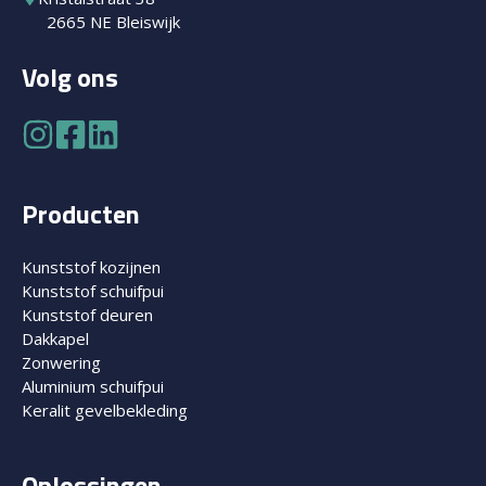
2665 NE Bleiswijk
Volg ons
Producten
Kunststof kozijnen
Kunststof schuifpui
Kunststof deuren
Dakkapel
Zonwering
Aluminium schuifpui
Keralit gevelbekleding
Oplossingen