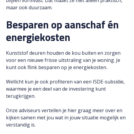
blijven vormvast. Dat maakt ze niet alleen praktisch,
maar ook duurzaam.
Besparen op aanschaf én
energiekosten
Kunststof deuren houden de kou buiten en zorgen
voor een nieuwe frisse uitstraling van je woning. Je
kunt ook flink besparen op je energiekosten.
Wellicht kun je ook profiteren van een ISDE-subsidie,
waarmee je een deel van de investering kunt
terugkrijgen.
Onze adviseurs vertellen je hier graag meer over en
kijken samen met jou wat in jouw situatie mogelijk en
verstandig is.