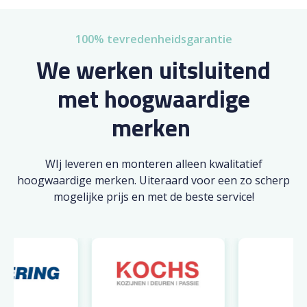
100% tevredenheidsgarantie
We werken uitsluitend
met hoogwaardige
merken
WIj leveren en monteren alleen kwalitatief
hoogwaardige merken. Uiteraard voor een zo scherp
mogelijke prijs en met de beste service!