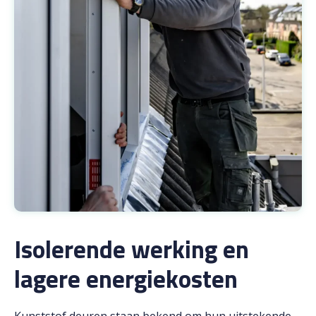
Isolerende werking en
lagere energiekosten