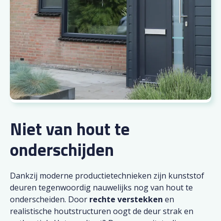
Niet van hout te
onderschijden
Dankzij moderne productietechnieken zijn kunststof
deuren tegenwoordig nauwelijks nog van hout te
onderscheiden. Door
rechte verstekken
en
realistische houtstructuren oogt de deur strak en