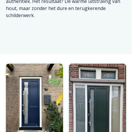
authentiek. Het resultaat? De warme uitstraling van
hout, maar zonder het dure en terugkerende
schilderwerk.