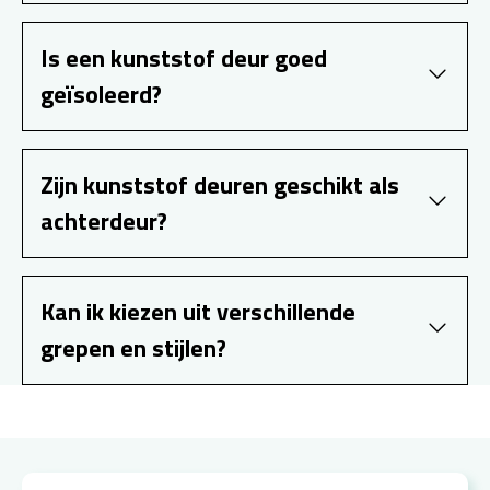
Is een kunststof deur goed
geïsoleerd?
Zijn kunststof deuren geschikt als
achterdeur?
Kan ik kiezen uit verschillende
grepen en stijlen?