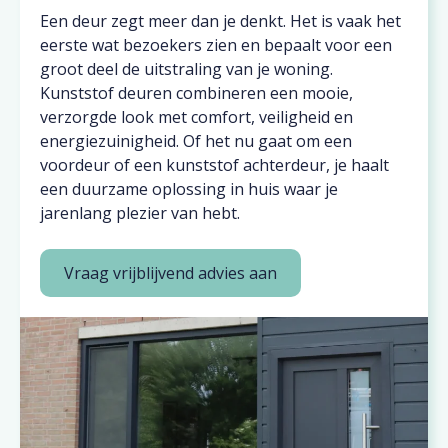
Een deur zegt meer dan je denkt. Het is vaak het
eerste wat bezoekers zien en bepaalt voor een
groot deel de uitstraling van je woning.
Kunststof deuren combineren een mooie,
verzorgde look met comfort, veiligheid en
energiezuinigheid. Of het nu gaat om een
voordeur of een kunststof achterdeur, je haalt
een duurzame oplossing in huis waar je
jarenlang plezier van hebt.
Vraag vrijblijvend advies aan