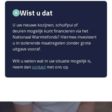
Wist u dat
U uw nieuwe kozijnen, schuifpui of
deuren mogelijk kunt financieren via het
Nationaal Warmtefonds? Hiermee investeert
u in isolerende maatregelen zonder grote
uitgave vooraf.
Wilt u weten wat in uw situatie mogelijk is,
neem dan
contact
met ons op.