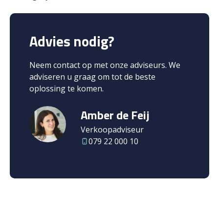
Advies nodig?
Neem contact op met onze adviseurs. We
adviseren u graag om tot de beste
oplossing te komen.
Amber de Feij
Verkoopadviseur
079 22 000 10