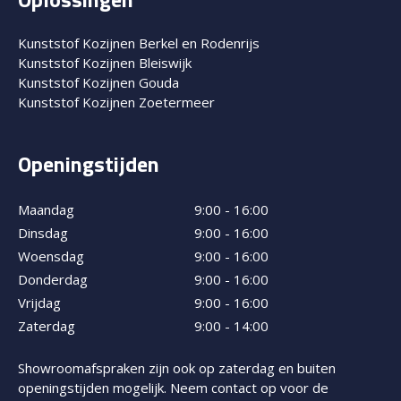
Kunststof Kozijnen Berkel en Rodenrijs
Kunststof Kozijnen Bleiswijk
Kunststof Kozijnen Gouda
Kunststof Kozijnen Zoetermeer
Openingstijden
Maandag
9:00 - 16:00
Dinsdag
9:00 - 16:00
Woensdag
9:00 - 16:00
Donderdag
9:00 - 16:00
Vrijdag
9:00 - 16:00
Zaterdag
9:00 - 14:00
Showroomafspraken zijn ook op zaterdag en buiten
openingstijden mogelijk. Neem contact op voor de