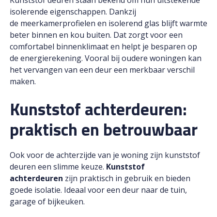
Kunststof deuren staan bekend om hun uitstekende
isolerende eigenschappen. Dankzij
de meerkamerprofielen en isolerend glas blijft warmte
beter binnen en kou buiten. Dat zorgt voor een
comfortabel binnenklimaat en helpt je besparen op
de energierekening. Vooral bij oudere woningen kan
het vervangen van een deur een merkbaar verschil
maken.
Kunststof achterdeuren:
praktisch en betrouwbaar
Ook voor de achterzijde van je woning zijn kunststof
deuren een slimme keuze.
Kunststof
achterdeuren
zijn praktisch in gebruik en bieden
goede isolatie. Ideaal voor een deur naar de tuin,
garage of bijkeuken.