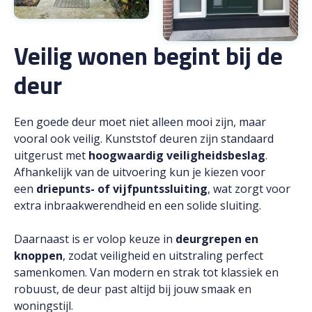
Veilig wonen begint bij de
deur
Een goede deur moet niet alleen mooi zijn, maar
vooral ook veilig. Kunststof deuren zijn standaard
uitgerust met
hoogwaardig veiligheidsbeslag
.
Afhankelijk van de uitvoering kun je kiezen voor
een
driepunts- of vijfpuntssluiting
, wat zorgt voor
extra inbraakwerendheid en een solide sluiting.
Daarnaast is er volop keuze in
deurgrepen en
knoppen
, zodat veiligheid en uitstraling perfect
samenkomen. Van modern en strak tot klassiek en
robuust, de deur past altijd bij jouw smaak en
woningstijl.