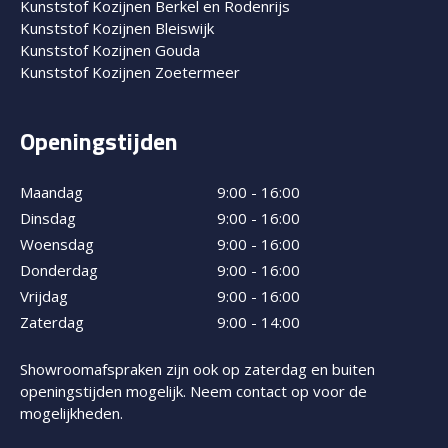
Kunststof Kozijnen Berkel en Rodenrijs
Kunststof Kozijnen Bleiswijk
Kunststof Kozijnen Gouda
Kunststof Kozijnen Zoetermeer
Openingstijden
Maandag
9:00 - 16:00
Dinsdag
9:00 - 16:00
Woensdag
9:00 - 16:00
Donderdag
9:00 - 16:00
Vrijdag
9:00 - 16:00
Zaterdag
9:00 - 14:00
Showroomafspraken zijn ook op zaterdag en buiten
openingstijden mogelijk. Neem contact op voor de
mogelijkheden.