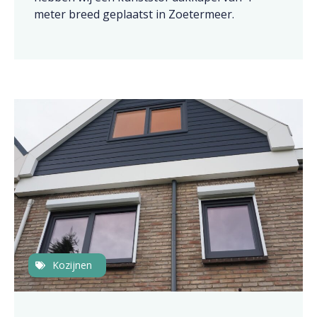
meter breed geplaatst in Zoetermeer.
Kozijnen