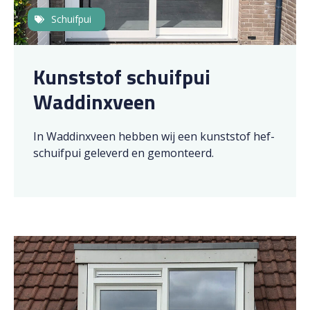
Schuifpui
Kunststof schuifpui
Waddinxveen
In Waddinxveen hebben wij een kunststof hef-
schuifpui geleverd en gemonteerd.