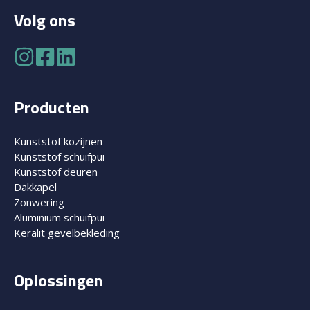
Volg ons
Producten
Kunststof kozijnen
Kunststof schuifpui
Kunststof deuren
Dakkapel
Zonwering
Aluminium schuifpui
Keralit gevelbekleding
Oplossingen