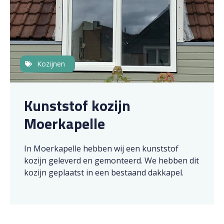
Kozijnen
Kunststof kozijn
Moerkapelle
In Moerkapelle hebben wij een kunststof
kozijn geleverd en gemonteerd. We hebben dit
kozijn geplaatst in een bestaand dakkapel.