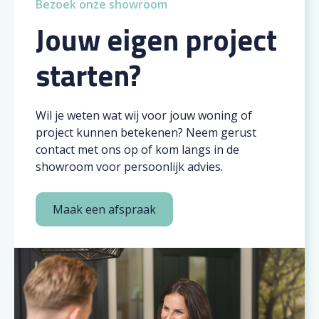
Bezoek onze showroom
Jouw eigen project
starten?
Wil je weten wat wij voor jouw woning of
project kunnen betekenen? Neem gerust
contact met ons op of kom langs in de
showroom voor persoonlijk advies.
Maak een afspraak