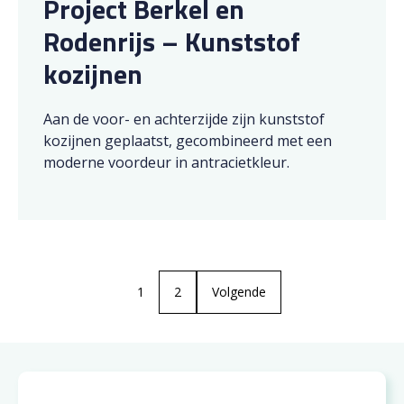
Project Berkel en
Rodenrijs – Kunststof
kozijnen
Aan de voor- en achterzijde zijn kunststof
kozijnen geplaatst, gecombineerd met een
moderne voordeur in antracietkleur.
1
2
Volgende