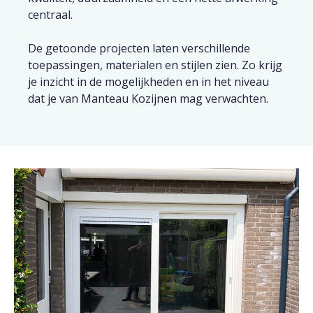
centraal.
De getoonde projecten laten verschillende
toepassingen, materialen en stijlen zien. Zo krijg
je inzicht in de mogelijkheden en in het niveau
dat je van Manteau Kozijnen mag verwachten.