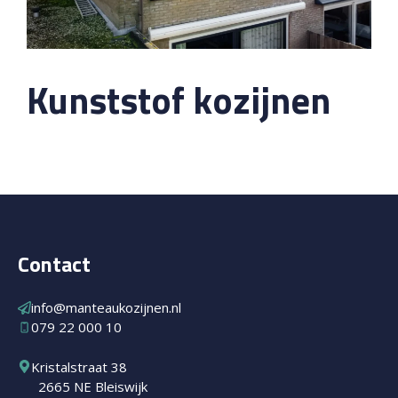
Kunststof kozijnen
Contact
info@manteaukozijnen.nl
079 22 000 10
Kristalstraat 38
2665 NE Bleiswijk