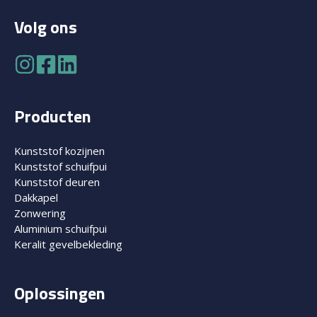
Volg ons
Producten
Kunststof kozijnen
Kunststof schuifpui
Kunststof deuren
Dakkapel
Zonwering
Aluminium schuifpui
Keralit gevelbekleding
Oplossingen