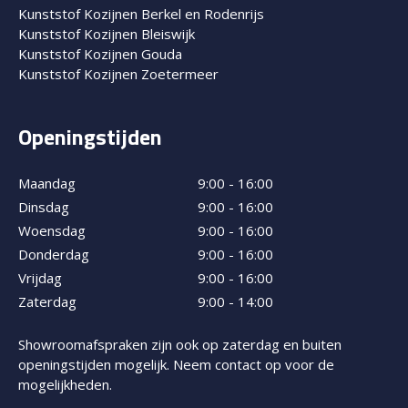
Kunststof Kozijnen Berkel en Rodenrijs
Kunststof Kozijnen Bleiswijk
Kunststof Kozijnen Gouda
Kunststof Kozijnen Zoetermeer
Openingstijden
Maandag
9:00 - 16:00
Dinsdag
9:00 - 16:00
Woensdag
9:00 - 16:00
Donderdag
9:00 - 16:00
Vrijdag
9:00 - 16:00
Zaterdag
9:00 - 14:00
Showroomafspraken zijn ook op zaterdag en buiten
openingstijden mogelijk. Neem contact op voor de
mogelijkheden.