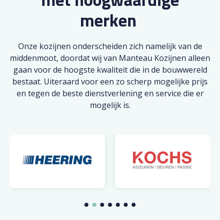
merken
Onze kozijnen onderscheiden zich namelijk van de
middenmoot, doordat wij van Manteau Kozijnen alleen
gaan voor de hoogste kwaliteit die in de bouwwereld
bestaat. Uiteraard voor een zo scherp mogelijke prijs
en tegen de beste dienstverlening en service die er
mogelijk is.