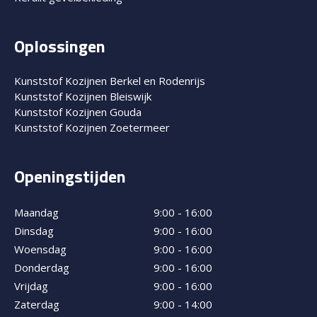
Oplossingen
Kunststof Kozijnen Berkel en Rodenrijs
Kunststof Kozijnen Bleiswijk
Kunststof Kozijnen Gouda
Kunststof Kozijnen Zoetermeer
Openingstijden
Maandag
9:00 - 16:00
Dinsdag
9:00 - 16:00
Woensdag
9:00 - 16:00
Donderdag
9:00 - 16:00
Vrijdag
9:00 - 16:00
Zaterdag
9:00 - 14:00