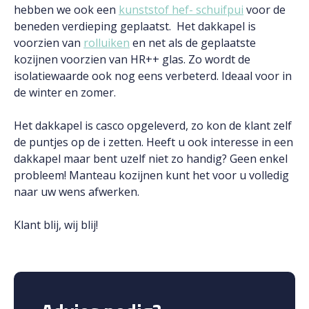
hebben we ook een
kunststof hef- schuifpui
voor de
beneden verdieping geplaatst. Het dakkapel is
voorzien van
rolluiken
en net als de geplaatste
kozijnen voorzien van HR++ glas. Zo wordt de
isolatiewaarde ook nog eens verbeterd. Ideaal voor in
de winter en zomer.
Het dakkapel is casco opgeleverd, zo kon de klant zelf
de puntjes op de i zetten. Heeft u ook interesse in een
dakkapel maar bent uzelf niet zo handig? Geen enkel
probleem! Manteau kozijnen kunt het voor u volledig
naar uw wens afwerken.
Klant blij, wij blij!