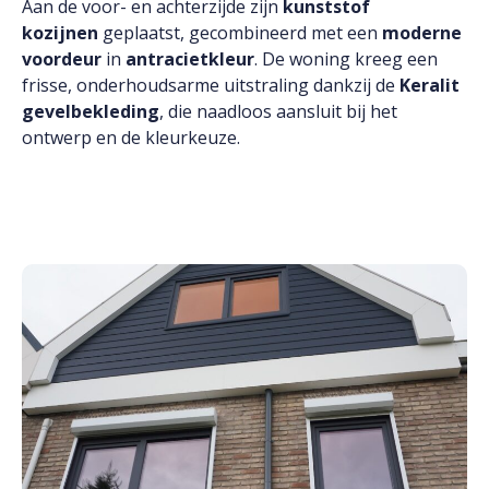
Aan de voor- en achterzijde zijn
kunststof
kozijnen
geplaatst, gecombineerd met een
moderne
voordeur
in
antracietkleur
. De woning kreeg een
frisse, onderhoudsarme uitstraling dankzij de
Keralit
gevelbekleding
, die naadloos aansluit bij het
ontwerp en de kleurkeuze.