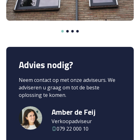
Advies nodig?
Neem contact op met onze adviseurs. We
adviseren u graag om tot de beste
oplossing te komen.
Amber de Feij
Verkoopadviseur
079 22 000 10