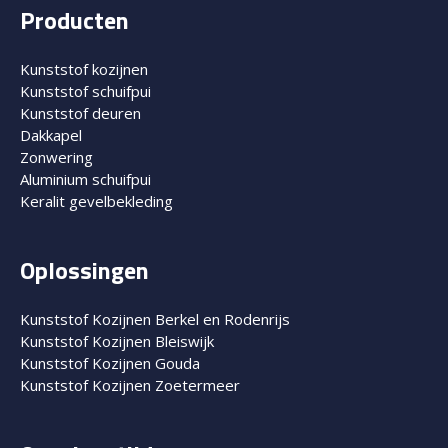
Producten
Kunststof kozijnen
Kunststof schuifpui
Kunststof deuren
Dakkapel
Zonwering
Aluminium schuifpui
Keralit gevelbekleding
Oplossingen
Kunststof Kozijnen Berkel en Rodenrijs
Kunststof Kozijnen Bleiswijk
Kunststof Kozijnen Gouda
Kunststof Kozijnen Zoetermeer