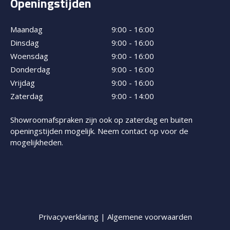
Openingstijden
Maandag
9:00 - 16:00
Dinsdag
9:00 - 16:00
Woensdag
9:00 - 16:00
Donderdag
9:00 - 16:00
Vrijdag
9:00 - 16:00
Zaterdag
9:00 - 14:00
Showroomafspraken zijn ook op zaterdag en buiten
openingstijden mogelijk. Neem contact op voor de
mogelijkheden.
Privacyverklaring |
Algemene voorwaarden