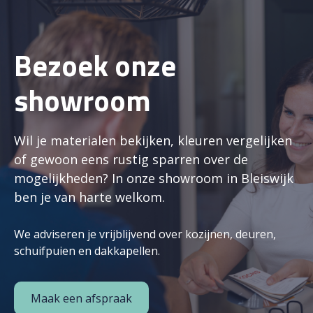
Bezoek onze
showroom
Wil je materialen bekijken, kleuren vergelijken
of gewoon eens rustig sparren over de
mogelijkheden? In onze showroom in Bleiswijk
ben je van harte welkom.
We adviseren je vrijblijvend over kozijnen, deuren,
schuifpuien en dakkapellen.
Maak een afspraak