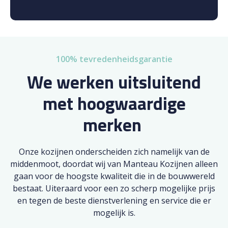
100% tevredenheidsgarantie
We werken uitsluitend
met hoogwaardige
merken
Onze kozijnen onderscheiden zich namelijk van de
middenmoot, doordat wij van Manteau Kozijnen alleen
gaan voor de hoogste kwaliteit die in de bouwwereld
bestaat. Uiteraard voor een zo scherp mogelijke prijs
en tegen de beste dienstverlening en service die er
mogelijk is.