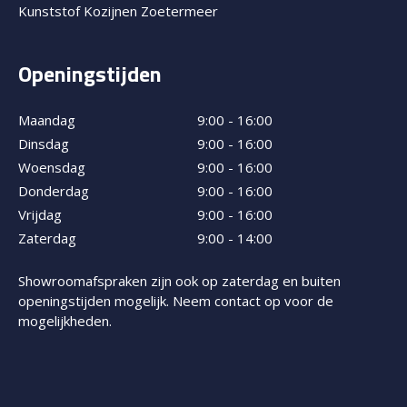
Kunststof Kozijnen Zoetermeer
Openingstijden
Maandag
9:00 - 16:00
Dinsdag
9:00 - 16:00
Woensdag
9:00 - 16:00
Donderdag
9:00 - 16:00
Vrijdag
9:00 - 16:00
Zaterdag
9:00 - 14:00
Showroomafspraken zijn ook op zaterdag en buiten
openingstijden mogelijk. Neem contact op voor de
mogelijkheden.