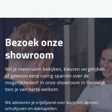
Bezoek onze
showroom
Wil je materialen bekijken, kleuren vergelijken
of gewoon eens rustig sparren over de
mogelijkheden? In onze showroom in Bleiswijk
ben je van harte welkom.
We adviseren je vrijblijvend over kozijnen, deuren,
schuifpuien en dakkapellen.