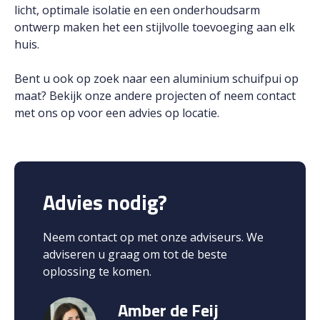
licht, optimale isolatie en een onderhoudsarm
ontwerp maken het een stijlvolle toevoeging aan elk
huis.
Bent u ook op zoek naar een aluminium schuifpui op
maat? Bekijk onze andere projecten of neem contact
met ons op voor een advies op locatie.
Advies nodig?
Neem contact op met onze adviseurs. We
adviseren u graag om tot de beste
oplossing te komen.
Amber de Feij