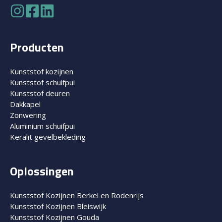
Producten
Kunststof kozijnen
Kunststof schuifpui
Kunststof deuren
Dakkapel
Zonwering
Aluminium schuifpui
Keralit gevelbekleding
Oplossingen
Kunststof Kozijnen Berkel en Rodenrijs
Kunststof Kozijnen Bleiswijk
Kunststof Kozijnen Gouda