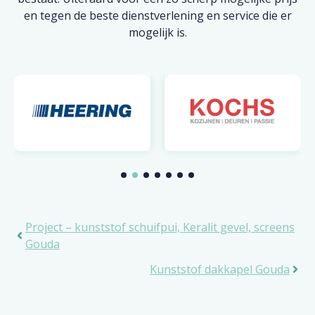
en tegen de beste dienstverlening en service die er
mogelijk is.
Project – kunststof schuifpui, Keralit gevel, screens
Gouda
Kunststof dakkapel Gouda