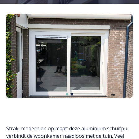
Strak, modern en op maat: deze aluminium schuifpui
verbindt de woonkamer naadloos met de tuin. Veel