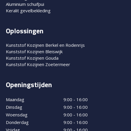
Aluminium schuifpui
Keralit gevelbekleding
Oplossingen
Kunststof Kozijnen Berkel en Rodenrijs
Kunststof Kozijnen Bleiswijk
Kunststof Kozijnen Gouda
Kunststof Kozijnen Zoetermeer
Openingstijden
Maandag
9:00 - 16:00
Dinsdag
9:00 - 16:00
Woensdag
9:00 - 16:00
Donderdag
9:00 - 16:00
Vrijdag
9:00 - 16:00