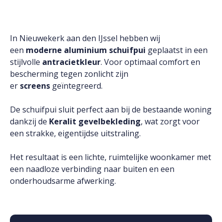
In Nieuwekerk aan den IJssel hebben wij
een
moderne aluminium schuifpui
geplaatst in een
stijlvolle
antracietkleur
. Voor optimaal comfort en
bescherming tegen zonlicht zijn
er
screens
geïntegreerd.
De schuifpui sluit perfect aan bij de bestaande woning
dankzij de
Keralit gevelbekleding
, wat zorgt voor
een strakke, eigentijdse uitstraling.
Het resultaat is een lichte, ruimtelijke woonkamer met
een naadloze verbinding naar buiten en een
onderhoudsarme afwerking.