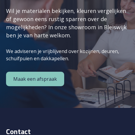
Wil je materialen bekijken, kleuren vergelijken
of gewoon eens rustig sparren over de
mogelijkheden? In onze showroom in Bleiswijk
ben je van harte welkom.
We adviseren je vrijblijvend over kozijnen, deuren,
schuifpuien en dakkapellen.
Maak een afspraak
Contact