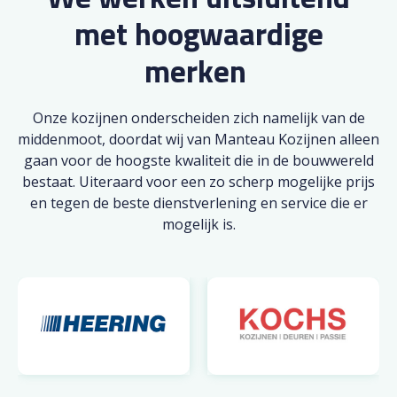
met hoogwaardige
merken
Onze kozijnen onderscheiden zich namelijk van de
middenmoot, doordat wij van Manteau Kozijnen alleen
gaan voor de hoogste kwaliteit die in de bouwwereld
bestaat. Uiteraard voor een zo scherp mogelijke prijs
en tegen de beste dienstverlening en service die er
mogelijk is.