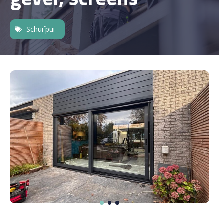
Schuifpui