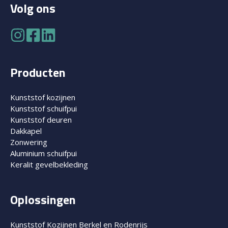
Volg ons
Producten
Kunststof kozijnen
Kunststof schuifpui
Kunststof deuren
Dakkapel
Zonwering
Aluminium schuifpui
Keralit gevelbekleding
Oplossingen
Kunststof Kozijnen Berkel en Rodenrijs