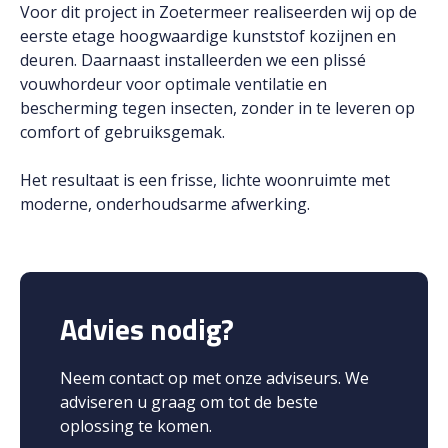
Voor dit project in Zoetermeer realiseerden wij op de
eerste etage hoogwaardige kunststof kozijnen en
deuren. Daarnaast installeerden we een plissé
vouwhordeur voor optimale ventilatie en
bescherming tegen insecten, zonder in te leveren op
comfort of gebruiksgemak.
Het resultaat is een frisse, lichte woonruimte met
moderne, onderhoudsarme afwerking.
Advies nodig?
Neem contact op met onze adviseurs. We
adviseren u graag om tot de beste
oplossing te komen.