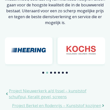
gaan voor de hoogste kwaliteit die in de bouwwereld
bestaat. Uiteraard voor een zo scherp mogelijke prijs
en tegen de beste dienstverlening en service die er
mogelijk is.
Project Nieuwerkerk a/d IJssel – kunststof
schuifpui, Keralit gevel, screens
Project Berkel en Rodenrijs – Kunststof kozijnen