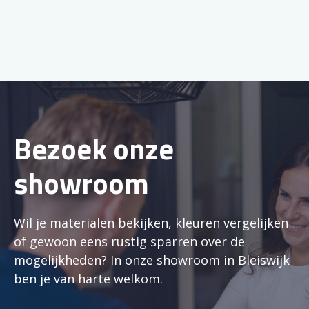
Bezoek onze
showroom
Wil je materialen bekijken, kleuren vergelijken
of gewoon eens rustig sparren over de
mogelijkheden? In onze showroom in Bleiswijk
ben je van harte welkom.