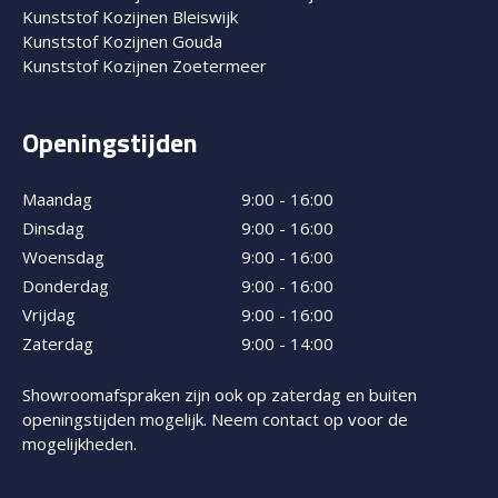
Kunststof Kozijnen Bleiswijk
Kunststof Kozijnen Gouda
Kunststof Kozijnen Zoetermeer
Openingstijden
Maandag
9:00 - 16:00
Dinsdag
9:00 - 16:00
Woensdag
9:00 - 16:00
Donderdag
9:00 - 16:00
Vrijdag
9:00 - 16:00
Zaterdag
9:00 - 14:00
Showroomafspraken zijn ook op zaterdag en buiten
openingstijden mogelijk. Neem contact op voor de
mogelijkheden.